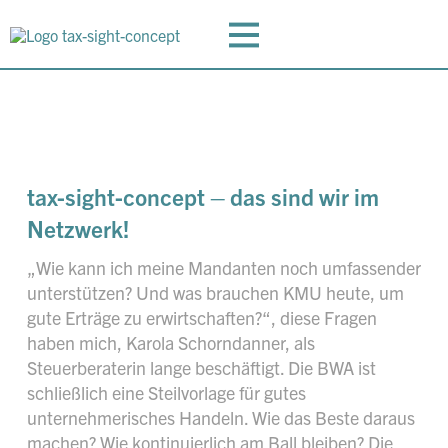
tax-sight-concept – das sind wir im
Netzwerk!
„Wie kann ich meine Mandanten noch umfassender
unterstützen? Und was brauchen KMU heute, um
gute Erträge zu erwirtschaften?“, diese Fragen
haben mich, Karola Schorndanner, als
Steuerberaterin lange beschäftigt. Die BWA ist
schließlich eine Steilvorlage für gutes
unternehmerisches Handeln. Wie das Beste daraus
machen? Wie kontinuierlich am Ball bleiben? Die