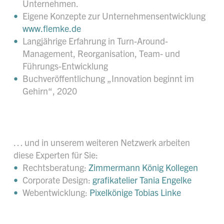
Unternehmen.
Eigene Konzepte zur Unternehmensentwicklung
www.flemke.de
Langjährige Erfahrung in Turn-Around-
Management, Reorganisation, Team- und
Führungs-Entwicklung
Buchveröffentlichung „Innovation beginnt im
Gehirn“, 2020
… und in unserem weiteren Netzwerk arbeiten
diese Experten für Sie:
Rechtsberatung:
Zimmermann König Kollegen
Corporate Design:
grafikatelier Tania Engelke
Webentwicklung:
Pixelkönige Tobias Linke