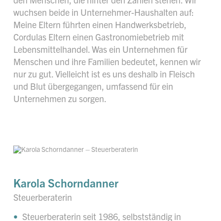
wuchsen beide in Unternehmer-Haushalten auf:
Meine Eltern führten einen Handwerksbetrieb,
Cordulas Eltern einen Gastronomiebetrieb mit
Lebensmittelhandel. Was ein Unternehmen für
Menschen und ihre Familien bedeutet, kennen wir
nur zu gut. Vielleicht ist es uns deshalb in Fleisch
und Blut übergegangen, umfassend für ein
Unternehmen zu sorgen.
Karola Schorndanner
Steuerberaterin
Steuerberaterin seit 1986, selbstständig in