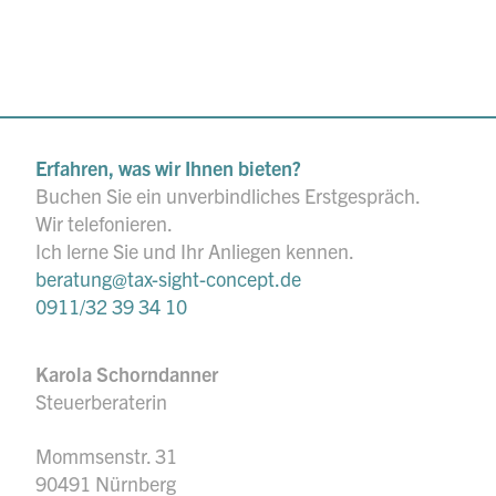
Erfahren, was wir Ihnen bieten?
Buchen Sie ein unverbindliches Erstgespräch.
Wir telefonieren.
Ich lerne Sie und Ihr Anliegen kennen.
beratung@tax-sight-concept.de
0911/32 39 34 10
Karola Schorndanner
Steuerberaterin
Mommsenstr. 31
90491 Nürnberg