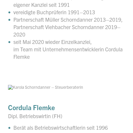
eigener Kanzlei seit 1991
vereidigte Buchprüferin 1991–2013
Partnerschaft Müller Schorndanner 2013–2019,
Partnerschaft Viehbacher Schorndanner 2019–
2020
seit Mai 2020 wieder Einzelkanzlei,
im Team mit Unternehmensentwicklerin Cordula
Flemke
Cordula Flemke
Dipl. Betriebswirtin (FH)
Berät als Betriebswirtschaftlerin seit 1996