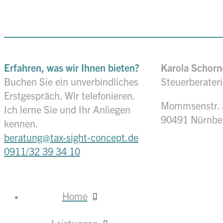
Erfahren, was wir Ihnen bieten?
Karola Schor
Buchen Sie ein unverbindliches
Steuerberater
Erstgespräch. Wir telefonieren.
Mommsenstr. 
Ich lerne Sie und Ihr Anliegen
90491 Nürnbe
kennen.
beratung@tax-sight-concept.de
0911/32 39 34 10
Home