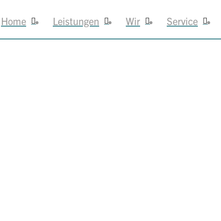
Home
Leistungen
Wir
Service