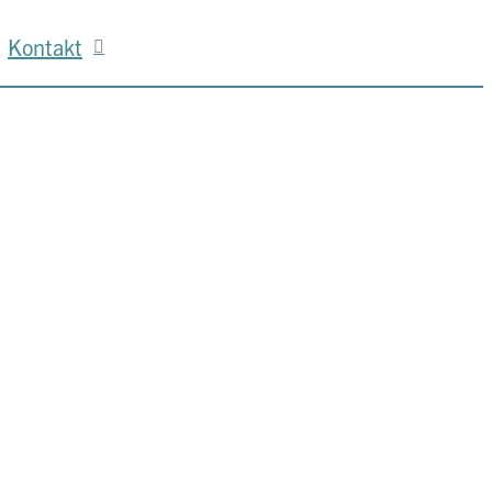
Kontakt